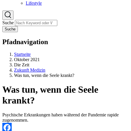
Lifestyle
Suche
Suche
Pfadnavigation
Startseite
Oktober 2021
Die Zeit
Zukunft Medizin
Was tun, wenn die Seele krankt?
Was tun, wenn die Seele
krankt?
Psychische Erkrankungen haben während der Pandemie rapide
zugenommen.