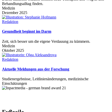
Behandlungsalltag finden.
Medizin
Dezember 2025
Redaktion
Gesundheit beginnt im Darm
Zeit, sich besser um die eigene Verdauung zu kümmern.
Medizin
Oktober 2025
Redaktion
Aktuelle Meldungen aus der Forschung
Studienergebnisse, Leitlinienänderungen, medizinische
Einschätzungen