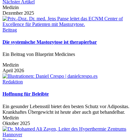
Nächster Artikel
Medizin
Dezember 2025
Beitrag
Die systemische Mastozytose ist therapierbar
Ein Beitrag von Blueprint Medicines
Medizin
April 2026
Redaktion
Hoffnung für Beleibte
Ein gesunder Lebensstil bietet den besten Schutz vor Adipositas.
Krankhaftes Übergewicht ist heute aber auch gut behandelbar.
Medizin
Oktober 2025