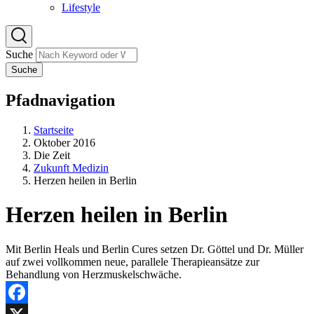
Lifestyle
Suche
Suche
Pfadnavigation
Startseite
Oktober 2016
Die Zeit
Zukunft Medizin
Herzen heilen in Berlin
Herzen heilen in Berlin
Mit Berlin Heals und Berlin Cures setzen Dr. Göttel und Dr. Müller
auf zwei vollkommen neue, parallele Therapieansätze zur
Behandlung von Herzmuskelschwäche.