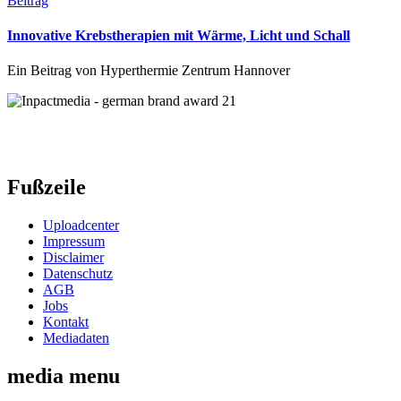
Beitrag
Innovative Krebstherapien mit Wärme, Licht und Schall
Ein Beitrag von Hyperthermie Zentrum Hannover
Fußzeile
Uploadcenter
Impressum
Disclaimer
Datenschutz
AGB
Jobs
Kontakt
Mediadaten
media menu