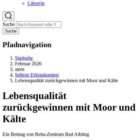
Lifestyle
Suche
Suche
Pfadnavigation
Startseite
Februar 2026
stern
Seltene Erkrankungen
Lebensqualität zurückgewinnen mit Moor und Kälte
Lebensqualität
zurückgewinnen mit Moor und
Kälte
Ein Beitrag von Reha-Zentrum Bad Aibling