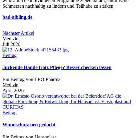
wirksam. Die individuellen Programme zielen darauf, chronische
Schmerzen nachhaltig zu lindern und Teilhabe zu stärken.
bad-aibling.de
Nächster Artikel
Medizin
Juli 2026
Beitrag
Juckende Hände trotz Pflege? Besser checken lassen
Ein Beitrag von LEO Pharma
Medizin
April 2026
Beitrag
Wundschutz neu gedacht
Ein Beitrag von Hansaplast