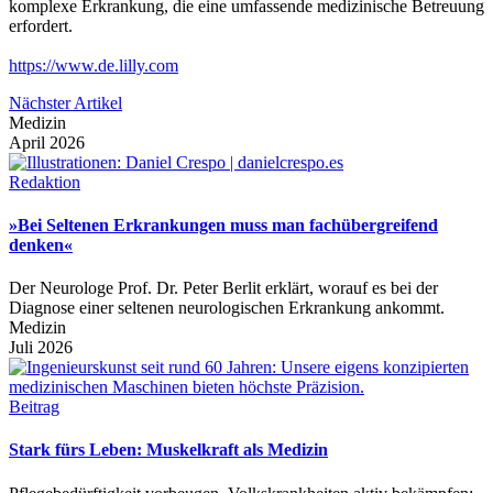
komplexe Erkrankung, die eine umfassende medizinische Betreuung
erfordert.
https://www.de.lilly.com
Nächster Artikel
Medizin
April 2026
Redaktion
»Bei Seltenen Erkrankungen muss man fachübergreifend
denken«
Der Neurologe Prof. Dr. Peter Berlit erklärt, worauf es bei der
Diagnose einer seltenen neurologischen Erkrankung ankommt.
Medizin
Juli 2026
Beitrag
Stark fürs Leben: Muskelkraft als Medizin