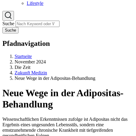
Lifestyle
Suche
Suche
Pfadnavigation
Startseite
November 2024
Die Zeit
Zukunft Medizin
Neue Wege in der Adipositas-Behandlung
Neue Wege in der Adipositas-
Behandlung
Wissenschaftlichen Erkenntnissen zufolge ist Adipositas nicht das
Ergebnis eines ungesunden Lebensstils, sondern eine
ernstzunehmende chronische Krankheit mit tiefgreifenden
gesundheitlichen Folgen.