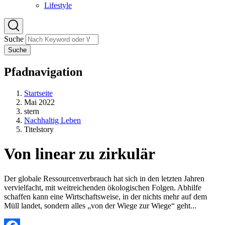
Lifestyle
Suche
Suche
Pfadnavigation
Startseite
Mai 2022
stern
Nachhaltig Leben
Titelstory
Von linear zu zirkulär
Der globale Ressourcenverbrauch hat sich in den letzten Jahren
vervielfacht, mit weitreichenden ökologischen Folgen. Abhilfe
schaffen kann eine Wirtschaftsweise, in der nichts mehr auf dem
Müll landet, sondern alles „von der Wiege zur Wiege“ geht...