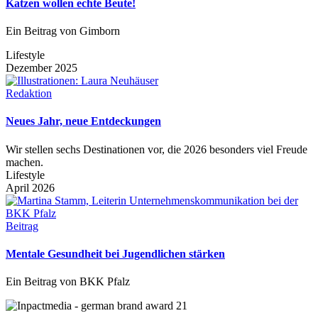
Katzen wollen echte Beute!
Ein Beitrag von Gimborn
Lifestyle
Dezember 2025
Redaktion
Neues Jahr, neue Entdeckungen
Wir stellen sechs Destinationen vor, die 2026 besonders viel Freude
machen.
Lifestyle
April 2026
Beitrag
Mentale Gesundheit bei Jugendlichen stärken
Ein Beitrag von BKK Pfalz