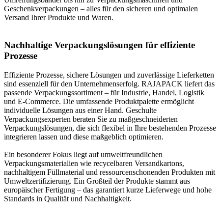
Geschenkverpackungen – alles für den sicheren und optimalen
Versand Ihrer Produkte und Waren.
Nachhaltige Verpackungslösungen für effiziente
Prozesse
Effiziente Prozesse, sichere Lösungen und zuverlässige Lieferketten
sind essenziell für den Unternehmenserfolg. RAJAPACK liefert das
passende Verpackungssortiment – für Industrie, Handel, Logistik
und E-Commerce. Die umfassende Produktpalette ermöglicht
individuelle Lösungen aus einer Hand. Geschulte
Verpackungsexperten beraten Sie zu maßgeschneiderten
Verpackungslösungen, die sich flexibel in Ihre bestehenden Prozesse
integrieren lassen und diese maßgeblich optimieren.
Ein besonderer Fokus liegt auf umweltfreundlichen
Verpackungsmaterialien wie recycelbaren Versandkartons,
nachhaltigem Füllmaterial und ressourcenschonenden Produkten mit
Umweltzertifizierung. Ein Großteil der Produkte stammt aus
europäischer Fertigung – das garantiert kurze Lieferwege und hohe
Standards in Qualität und Nachhaltigkeit.