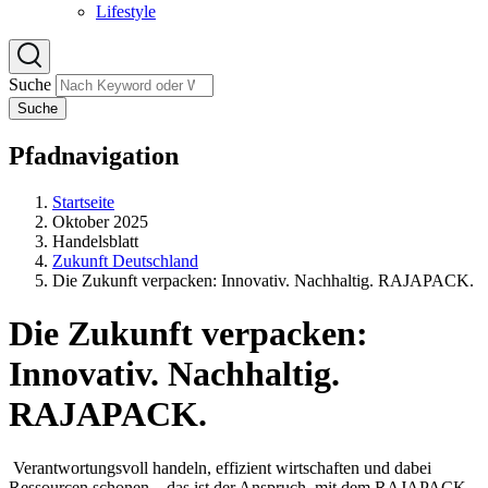
Lifestyle
Suche
Suche
Pfadnavigation
Startseite
Oktober 2025
Handelsblatt
Zukunft Deutschland
Die Zukunft verpacken: Innovativ. Nachhaltig. RAJAPACK.
Die Zukunft verpacken:
Innovativ. Nachhaltig.
RAJAPACK.
Verantwortungsvoll handeln, effizient wirtschaften und dabei
Ressourcen schonen – das ist der Anspruch, mit dem RAJAPACK