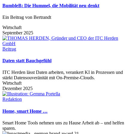
BumbleB: Die Hummel, die Mobilität neu denkt
Ein Beitrag von Bertrandt
Wirtschaft
September 2025
Beitrag
Daten statt Bauchgefühl
ITC Herden lässt Daten arbeiten, verankert KI in Prozessen und
stärkt Datensouveränität mit On-Premise-Clouds.
Wirtschaft
Dezember 2025
Redaktion
Home, smart Home …
Smart Home Tools nehmen uns zu Hause Arbeit ab – und helfen
sparen.