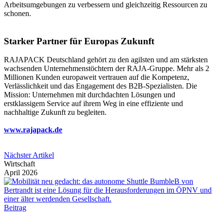
Arbeitsumgebungen zu verbessern und gleichzeitig Ressourcen zu
schonen.
Starker Partner für Europas Zukunft
RAJAPACK Deutschland gehört zu den agilsten und am stärksten
wachsenden Unternehmenstöchtern der RAJA-Gruppe. Mehr als 2
Millionen Kunden europaweit vertrauen auf die Kompetenz,
Verlässlichkeit und das Engagement des B2B-Spezialisten. Die
Mission: Unternehmen mit durchdachten Lösungen und
erstklassigem Service auf ihrem Weg in eine effiziente und
nachhaltige Zukunft zu begleiten.
www.rajapack.de
Nächster Artikel
Wirtschaft
April 2026
Beitrag