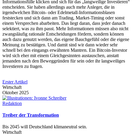
Informationsfülle klicken und sich für das „langweilige Investieren“
entscheiden. Sie haben allerdings auch mehr Anleger, die in
irgendwelchen Bitcoin- oder Edelmetall-Informationsblasen
feststecken und sich dann am Trading, Market-Timing oder sonst
einem Versprechen abarbeiten. Das liegt daran, dass jeder danach
selektiert, was zu ihm passt. Mehr Informationen müssen also nicht
zwangsläufig rationale Entscheidungen fördern, sondern können
auch dazu genutzt werden, das eigene Bauchgefühl oder die eigene
Meinung zu bestätigen. Und damit sind wir dann wieder sehr
schnell bei den eingangs erwähnten Mantren. Ein Bitcoin-Investor
wird sich eher mit einem Gleichgesinnten austauschen, anstatt
jemanden nach den Beweggründen für sein oder ihr langweiliges
Investieren zu fragen.
Erster Artikel
Wirtschaft
Oktober 2025
Redaktion
Treiber der Transformation
Bis 2045 will Deutschland klimaneutral sein.
Wirtschaft