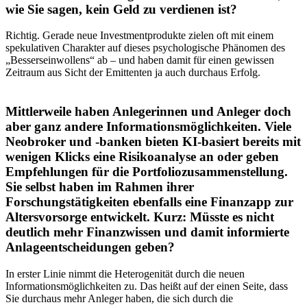
wie Sie sagen, kein Geld zu verdienen ist?
Richtig. Gerade neue Investmentprodukte zielen oft mit einem
spekulativen Charakter auf dieses psychologische Phänomen des
„Besserseinwollens“ ab – und haben damit für einen gewissen
Zeitraum aus Sicht der Emittenten ja auch durchaus Erfolg.
Mittlerweile haben Anlegerinnen und Anleger doch
aber ganz andere Informationsmöglichkeiten. Viele
Neobroker und -banken bieten KI-basiert bereits mit
wenigen Klicks eine Risikoanalyse an oder geben
Empfehlungen für die Portfoliozusammenstellung.
Sie selbst haben im Rahmen ihrer
Forschungstätigkeiten ebenfalls eine Finanzapp zur
Altersvorsorge entwickelt. Kurz: Müsste es nicht
deutlich mehr Finanzwissen und damit informierte
Anlageentscheidungen geben?
In erster Linie nimmt die Heterogenität durch die neuen
Informationsmöglichkeiten zu. Das heißt auf der einen Seite, dass
Sie durchaus mehr Anleger haben, die sich durch die