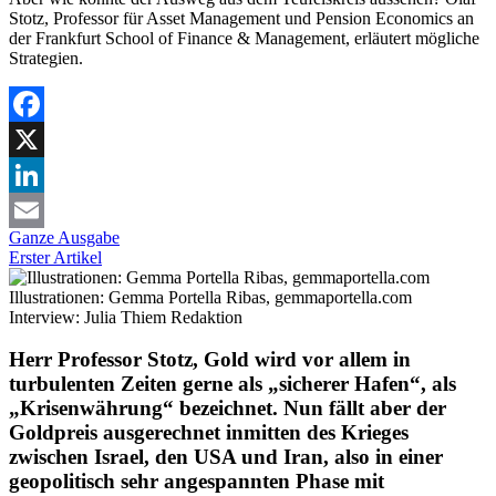
Stotz, Professor für Asset Management und Pension Economics an
der Frankfurt School of Finance & Management, erläutert mögliche
Strategien.
Facebook
X
LinkedIn
Ganze Ausgabe
Email
Erster Artikel
Illustrationen: Gemma Portella Ribas, gemmaportella.com
Interview: Julia Thiem
Redaktion
Herr Professor Stotz, Gold wird vor allem in
turbulenten Zeiten gerne als „sicherer Hafen“, als
„Krisenwährung“ bezeichnet. Nun fällt aber der
Goldpreis ausgerechnet inmitten des Krieges
zwischen Israel, den USA und Iran, also in einer
geopolitisch sehr angespannten Phase mit