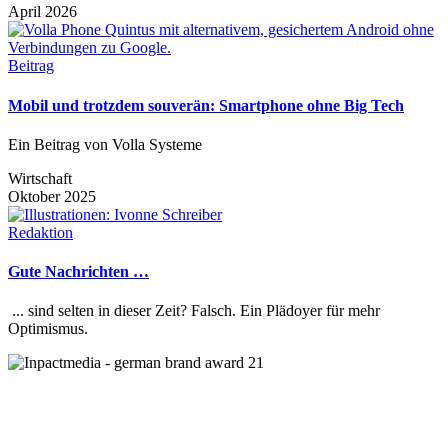
April 2026
Beitrag
Mobil und trotzdem souverän: Smartphone ohne Big Tech
Ein Beitrag von Volla Systeme
Wirtschaft
Oktober 2025
Redaktion
Gute Nachrichten …
... sind selten in dieser Zeit? Falsch. Ein Plädoyer für mehr
Optimismus.