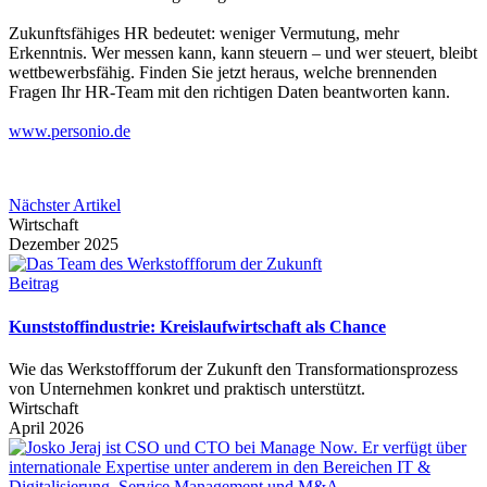
Zukunftsfähiges HR bedeutet: weniger Vermutung, mehr
Erkenntnis. Wer messen kann, kann steuern – und wer steuert, bleibt
wettbewerbsfähig. Finden Sie jetzt heraus, welche brennenden
Fragen Ihr HR-Team mit den richtigen Daten beantworten kann.
www.personio.de
Nächster Artikel
Wirtschaft
Dezember 2025
Beitrag
Kunststoffindustrie: Kreislaufwirtschaft als Chance
Wie das Werkstoffforum der Zukunft den Transformationsprozess
von Unternehmen konkret und praktisch unterstützt.
Wirtschaft
April 2026