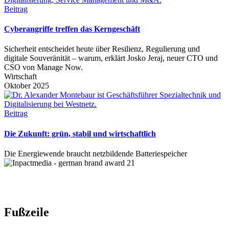
Beitrag
Cyberangriffe treffen das Kerngeschäft
Sicherheit entscheidet heute über Resilienz, Regulierung und
digitale Souveränität – warum, erklärt Josko Jeraj, neuer CTO und
CSO von Manage Now.
Wirtschaft
Oktober 2025
Beitrag
Die Zukunft: grün, stabil und wirtschaftlich
Die Energiewende braucht netzbildende Batteriespeicher
Fußzeile