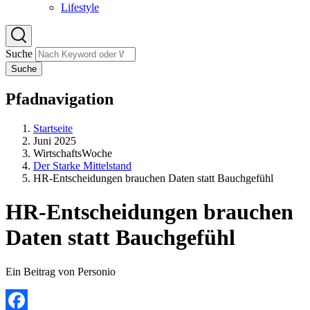
Lifestyle
Suche
Suche
Pfadnavigation
Startseite
Juni 2025
WirtschaftsWoche
Der Starke Mittelstand
HR-Entscheidungen brauchen Daten statt Bauchgefühl
HR-Entscheidungen brauchen
Daten statt Bauchgefühl
Ein Beitrag von Personio