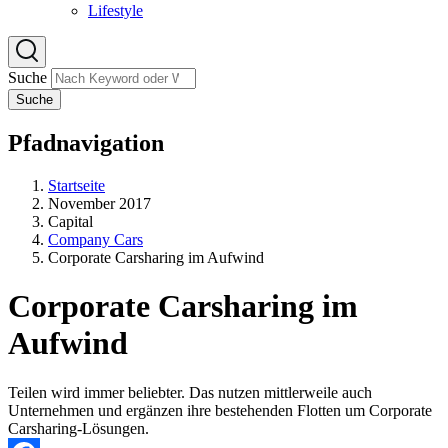
Lifestyle
Suche
Suche
Pfadnavigation
Startseite
November 2017
Capital
Company Cars
Corporate Carsharing im Aufwind
Corporate Carsharing im
Aufwind
Teilen wird immer beliebter. Das nutzen mittlerweile auch
Unternehmen und ergänzen ihre bestehenden Flotten um Corporate
Carsharing-Lösungen.