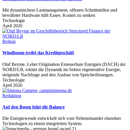
Mit dynamischem Lastmanagement, offenen Schnittstellen und
bewährter Hardware hilft Easee, Kosten zu senken
Technologie
April 2026
Beitrag
Windboom treibt das Kreditgeschäft
Olaf Beyme, Leiter Origination Erneuerbare Energien (DACH) der
NORD/LB, erklärt die Dynamik im Sektor regenerative Energie,
steigende Nachfrage und den Ausbau von Speicherlösungen.
Technologie
April 2026
Redaktion
Auf den Boom folgt die Balance
Die Energiewende entwickelt sich vom Nebeneinander einzelner
Technologien zu einem integrierten System.