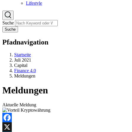
Lifestyle
Suche
Suche
Pfadnavigation
Startseite
Juli 2021
Capital
Finance 4.0
Meldungen
Meldungen
Aktuelle Meldung
Facebook