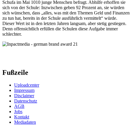
Schufa im Mai 1010 junge Menschen befragt. Abhilfe erhoffen sie
sich von der Schule: Inzwischen geben 92 Prozent an, sie würden
sich wünschen, dass „alles, was mit den Themen Geld und Finanzen
zu tun hat, bereits in der Schule ausführlich vermittelt“ würde.
Dieser Wert ist in den letzten Jahren langsam, aber stetig gestiegen.
Denn offensichtlich erfüllen die Schulen diese Aufgabe immer
schlechter.
Fußzeile
Uploadcenter
Impressum
Disclaimer
Datenschutz
AGB
Jobs
Kontakt
Mediadaten