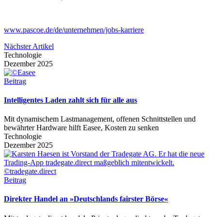
www.pascoe.de/de/unternehmen/jobs-karriere
Nächster Artikel
Technologie
Dezember 2025
Beitrag
Intelligentes Laden zahlt sich für alle aus
Mit dynamischem Lastmanagement, offenen Schnittstellen und
bewährter Hardware hilft Easee, Kosten zu senken
Technologie
Dezember 2025
Beitrag
Direkter Handel an »Deutschlands fairster Börse«