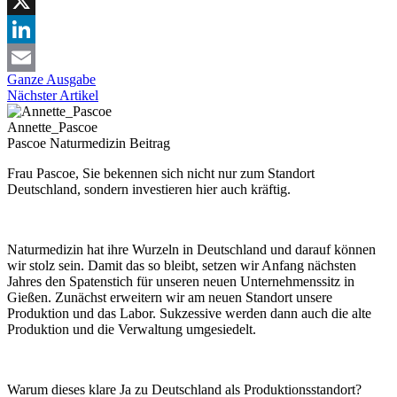
Facebook
X
LinkedIn
Ganze Ausgabe
Email
Nächster Artikel
Annette_Pascoe
Pascoe Naturmedizin
Beitrag
Frau Pascoe, Sie bekennen sich nicht nur zum Standort
Deutschland, sondern investieren hier auch kräftig.
Naturmedizin hat ihre Wurzeln in Deutschland und darauf können
wir stolz sein. Damit das so bleibt, setzen wir Anfang nächsten
Jahres den Spatenstich für unseren neuen Unternehmenssitz in
Gießen. Zunächst erweitern wir am neuen Standort unsere
Produktion und das Labor. Sukzessive werden dann auch die alte
Produktion und die Verwaltung umgesiedelt.
Warum dieses klare Ja zu Deutschland als Produktionsstandort?