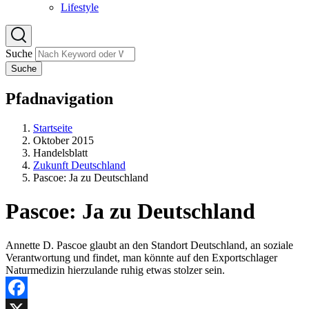
Lifestyle
Suche
Suche
Pfadnavigation
Startseite
Oktober 2015
Handelsblatt
Zukunft Deutschland
Pascoe: Ja zu Deutschland
Pascoe: Ja zu Deutschland
Annette D. Pascoe glaubt an den Standort Deutschland, an soziale
Verantwortung und findet, man könnte auf den Exportschlager
Naturmedizin hierzulande ruhig etwas stolzer sein.