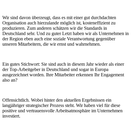
Wir sind davon überzeugt, dass es mit einer gut durchdachten
Organisation auch hierzulande möglich ist, kosteneffizient zu
produzieren. Zum anderen schätzen wir die Standards in
Deutschland sehr. Und zu guter Letzt haben wir als Unternehmen in
der Region eben auch eine soziale
Verantwortung gegenüber
unseren
Mitarbeitern, die wir ernst und wahrnehmen.
Ein gutes Stichwort: Sie sind auch in diesem Jahr wieder als einer
der Top-Arbeitgeber in Deutschland und sogar in Europa
ausgezeichnet worden. Ihre Mitarbeiter erkennen Ihr Engagement
also an?
Offensichtlich. Wobei hinter den aktuellen Ergebnissen ein
langjähriger strategischer Prozess steht. Wir haben viel für diese
positive und vertrauensvolle Arbeitsatmosphäre im Unternehmen
investiert.