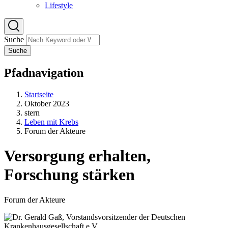
Lifestyle
Suche
Suche
Pfadnavigation
Startseite
Oktober 2023
stern
Leben mit Krebs
Forum der Akteure
Versorgung erhalten,
Forschung stärken
Forum der Akteure