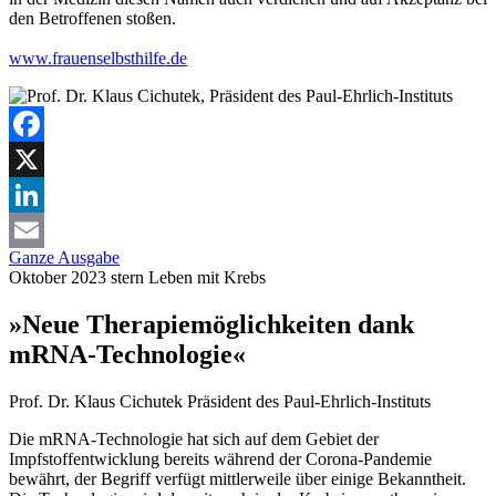
den Betroffenen stoßen.
www.frauenselbsthilfe.de
Facebook
X
LinkedIn
Ganze Ausgabe
Email
Oktober 2023
stern
Leben mit Krebs
»Neue Therapiemöglichkeiten dank
mRNA-Technologie«
Prof. Dr. Klaus Cichutek
Präsident des Paul-Ehrlich-Instituts
Die mRNA-Technologie hat sich auf dem Gebiet der
Impfstoffentwicklung bereits während der Corona-Pandemie
bewährt, der Begriff verfügt mittlerweile über einige Bekanntheit.