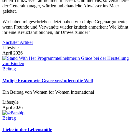
selten Trinkwasser aufnehmen müssten. Und niemals, so versicherte
der Generalmanager, würden unbehandelte Abwässer ins Meer
geleitet.
Wir haben mitgeschrieben. Jetzt haben wir einige Gegenargumente,
wenn Freunde und Verwandte wieder kritisch anmerken: Wie könnt
ihr eine Kreuzfahrt buchen, ihr Umweltsünder?
Nächster Artikel
Lifestyle
April 2026
Beitrag
Mutige Frauen wie Grace verändern die Welt
Ein Beitrag von Women for Women International
Lifestyle
April 2026
Beitrag
Liebe in der Lebensmitte