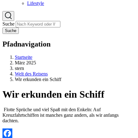
Lifestyle
Suche
Suche
Pfadnavigation
Startseite
März 2025
stern
Welt des Reisens
Wir erkunden ein Schiff
Wir erkunden ein Schiff
Flotte Sprüche und viel Spaß mit den Enkeln: Auf
Kreuzfahrtschiffen ist manches ganz anders, als wir anfangs
dachten.