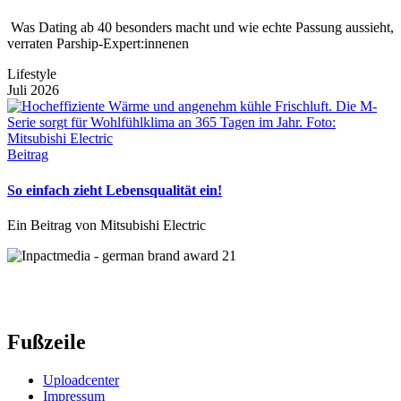
Was Dating ab 40 besonders macht und wie echte Passung aussieht,
verraten Parship-Expert:innenen
Lifestyle
Juli 2026
Beitrag
So einfach zieht Lebensqualität ein!
Ein Beitrag von Mitsubishi Electric
Fußzeile
Uploadcenter
Impressum