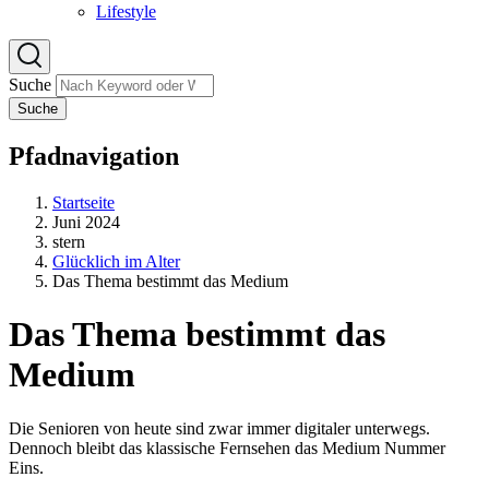
Lifestyle
Suche
Suche
Pfadnavigation
Startseite
Juni 2024
stern
Glücklich im Alter
Das Thema bestimmt das Medium
Das Thema bestimmt das
Medium
Die Senioren von heute sind zwar immer digitaler unterwegs.
Dennoch bleibt das klassische Fernsehen das Medium Nummer
Eins.