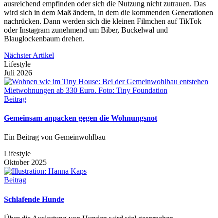
ausreichend empfinden oder sich die Nutzung nicht zutrauen. Das
wird sich in dem Maß ändern, in dem die kommenden Generationen
nachrücken. Dann werden sich die kleinen Filmchen auf TikTok
oder Instagram zunehmend um Biber, Buckelwal und
Blauglockenbaum drehen.
Nächster Artikel
Lifestyle
Juli 2026
Beitrag
Gemeinsam anpacken gegen die Wohnungsnot
Ein Beitrag von Gemeinwohlbau
Lifestyle
Oktober 2025
Beitrag
Schlafende Hunde