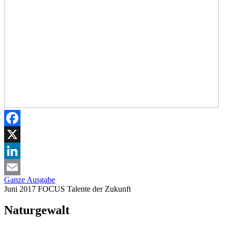
Facebook
X
LinkedIn
Ganze Ausgabe
Email
Juni 2017
FOCUS
Talente der Zukunft
Naturgewalt