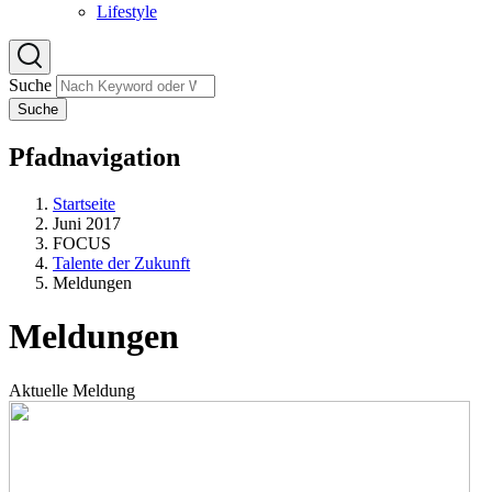
Lifestyle
Suche
Suche
Pfadnavigation
Startseite
Juni 2017
FOCUS
Talente der Zukunft
Meldungen
Meldungen
Aktuelle Meldung