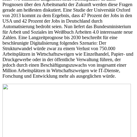
Prognosen über den Arbeitsmarkt der Zukunft werden diese Fragen
gerade am heißesten diskutiert. Eine Studie der Universität Oxford
von 2013 kommt zu dem Ergebnis, dass 47 Prozent der Jobs in den
USA und 42 Prozent der Jobs in Deutschland durch
Automatisierung bedroht seien. Nun liefert das Bundesministerium
für Arbeit und Soziales im Weißbuch Arbeiten 4.0 interessante neue
Zahlen. Eine Langzeitprognose bis 2030 beschreibt für eine
beschleunigte Digitalisierung folgendes Szenario: Der
Strukturwandel würde zwar zu einem Verlust von 750.000
Arbeitsplätzen in Wirtschaftszweigen wie Einzelhandel, Papier- und
Druckgewerbe oder in der öffentliche Verwaltung führen, der
jedoch durch einen Beschäftigungszuwachs von insgesamt einer
Million Arbeitsplätzen in Wirtschaftszweigen wie IT-Dienste,
Forschung und Entwicklung mehr als ausgeglichen würde.