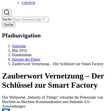
Lifestyle
Suche
Suche
Pfadnavigation
Startseite
Mai 2016
Handelsblatt
Internet der Dinge
Zauberwort Vernetzung – Der Schlüssel zur Smart Factory
Zauberwort Vernetzung – Der
Schlüssel zur Smart Factory
Das Webportal „Industry of Things“ erkundet die Potenziale von
Machine-to-Machine-Kommunikation und Industrie 4.0-
Anwendungen.