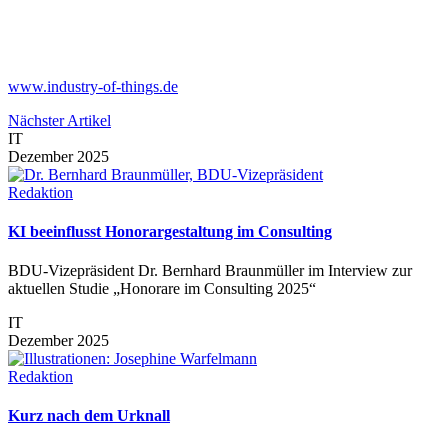
www.industry-of-things.de
Nächster Artikel
IT
Dezember 2025
Redaktion
KI beeinflusst Honorargestaltung im Consulting
BDU-Vizepräsident Dr. Bernhard Braunmüller im Interview zur
aktuellen Studie „Honorare im Consulting 2025“
IT
Dezember 2025
Redaktion
Kurz nach dem Urknall