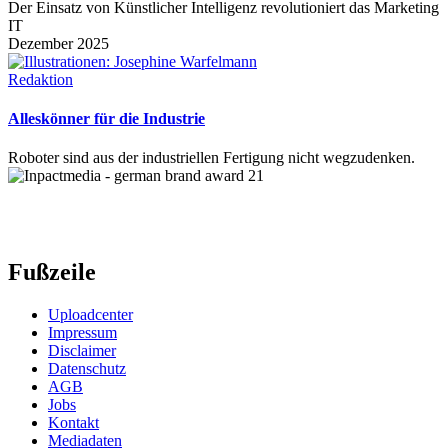
Der Einsatz von Künstlicher Intelligenz revolutioniert das Marketing
IT
Dezember 2025
Redaktion
Alleskönner für die Industrie
Roboter sind aus der industriellen Fertigung nicht wegzudenken.
Fußzeile
Uploadcenter
Impressum
Disclaimer
Datenschutz
AGB
Jobs
Kontakt
Mediadaten