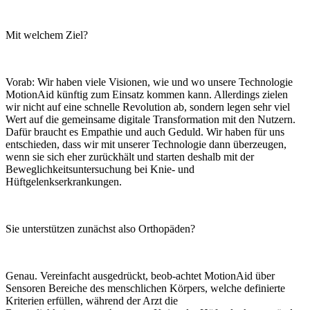
Mit welchem Ziel?
Vorab: Wir haben viele Visionen, wie und wo unsere Technologie
MotionAid künftig zum Einsatz kommen kann. Allerdings zielen
wir nicht auf eine schnelle Revolution ab, sondern legen sehr viel
Wert auf die gemeinsame digitale Transformation mit den Nutzern.
Dafür braucht es Empathie und auch Geduld. Wir haben für uns
entschieden, dass wir mit unserer Technologie dann überzeugen,
wenn sie sich eher zurückhält und starten deshalb mit der
Beweglichkeitsuntersuchung bei Knie- und
Hüftgelenkserkrankungen.
Sie unterstützen zunächst also Orthopäden?
Genau. Vereinfacht ausgedrückt, beob-achtet MotionAid über
Sensoren Bereiche des menschlichen Körpers, welche definierte
Kriterien erfüllen, während der Arzt die