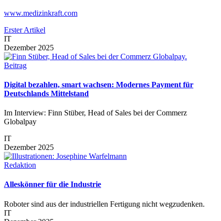
www.medizinkraft.com
Erster Artikel
IT
Dezember 2025
Beitrag
Digital bezahlen, smart wachsen: Modernes Payment für
Deutschlands Mittelstand
Im Interview: Finn Stüber, Head of Sales bei der Commerz
Globalpay
IT
Dezember 2025
Redaktion
Alleskönner für die Industrie
Roboter sind aus der industriellen Fertigung nicht wegzudenken.
IT