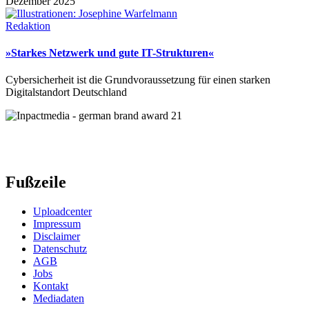
Dezember 2025
Redaktion
»Starkes Netzwerk und gute IT-Strukturen«
Cybersicherheit ist die Grundvoraussetzung für einen starken
Digitalstandort Deutschland
Fußzeile
Uploadcenter
Impressum
Disclaimer
Datenschutz
AGB
Jobs
Kontakt
Mediadaten