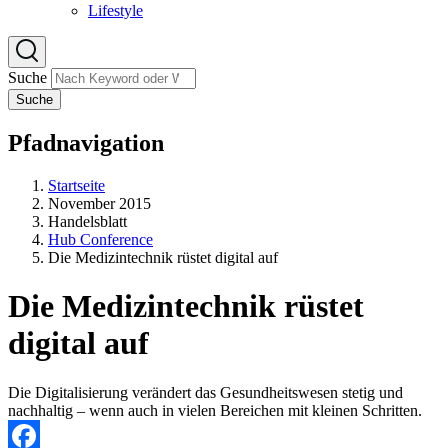
Lifestyle
Suche
Suche
Pfadnavigation
Startseite
November 2015
Handelsblatt
Hub Conference
Die Medizintechnik rüstet digital auf
Die Medizintechnik rüstet
digital auf
Die Digitalisierung verändert das Gesundheitswesen stetig und
nachhaltig – wenn auch in vielen Bereichen mit kleinen Schritten.