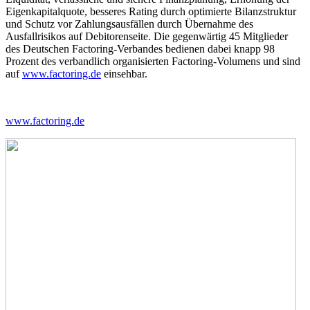
Eigenkapitalquote, besseres Rating durch optimierte Bilanzstruktur
und Schutz vor Zahlungsausfällen durch Übernahme des
Ausfallrisikos auf Debitorenseite. Die gegenwärtig 45 Mitglieder
des Deutschen Factoring-Verbandes bedienen dabei knapp 98
Prozent des verbandlich organisierten Factoring-Volumens und sind
auf
www.factoring.de
einsehbar.
www.factoring.de