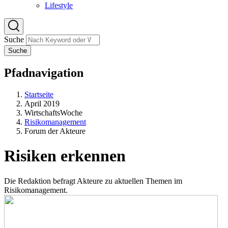
Lifestyle
Suche
Suche
Pfadnavigation
Startseite
April 2019
WirtschaftsWoche
Risikomanagement
Forum der Akteure
Risiken erkennen
Die Redaktion befragt Akteure zu aktuellen Themen im
Risikomanagement.