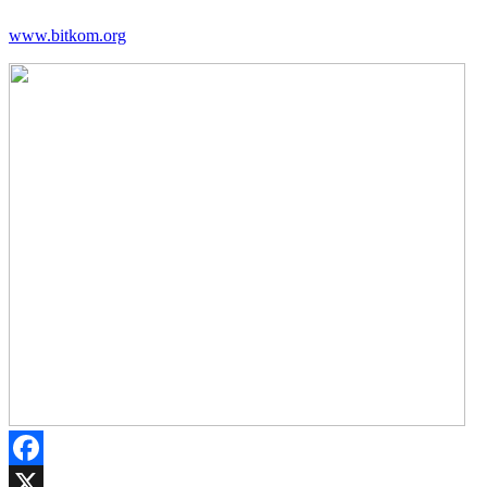
www.bitkom.org
Facebook