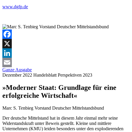
www.dgfp.de
Facebook
X
LinkedIn
Ganze Ausgabe
Email
Dezember 2022
Handelsblatt
Perspektiven 2023
»Moderner Staat: Grundlage für eine
erfolgreiche Wirtschaft«
Marc S. Tenbieg
Vorstand Deutscher Mittelstandsbund
Der deutsche Mittelstand hat in diesem Jahr einmal mehr seine
Widerstandskraft unter Beweis gestellt. Kleine und mittlere
Unternehmen (KMU) leiden besonders unter den explodierenden