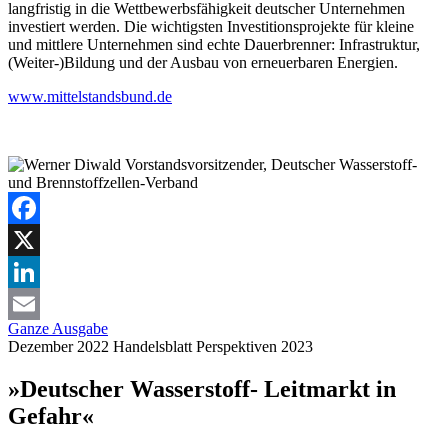
langfristig in die Wettbewerbsfähigkeit deutscher Unternehmen
investiert werden. Die wichtigsten Investitionsprojekte für kleine
und mittlere Unternehmen sind echte Dauerbrenner: Infrastruktur,
(Weiter-)Bildung und der Ausbau von erneuerbaren Energien.
www.mittelstandsbund.de
Facebook
X
LinkedIn
Ganze Ausgabe
Email
Dezember 2022
Handelsblatt
Perspektiven 2023
»Deutscher Wasserstoff- Leitmarkt in
Gefahr«