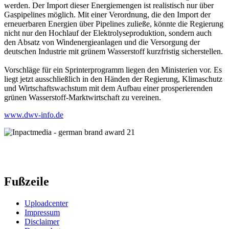
werden. Der Import dieser Energiemengen ist realistisch nur über
Gaspipelines möglich. Mit einer Verordnung, die den Import der
erneuerbaren Energien über Pipelines zuließe, könnte die Regierung
nicht nur den Hochlauf der Elektrolyseproduktion, sondern auch
den Absatz von Windenergieanlagen und die Versorgung der
deutschen Industrie mit grünem Wasserstoff kurzfristig sicherstellen.
Vorschläge für ein Sprinterprogramm liegen den Ministerien vor. Es
liegt jetzt ausschließlich in den Händen der Regierung, Klimaschutz
und Wirtschaftswachstum mit dem Aufbau einer prosperierenden
grünen Wasserstoff-Marktwirtschaft zu vereinen.
www.dwv-info.de
Fußzeile
Uploadcenter
Impressum
Disclaimer