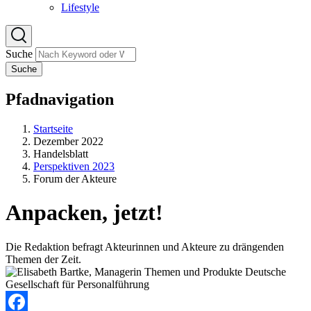
Lifestyle
Suche
Suche
Pfadnavigation
Startseite
Dezember 2022
Handelsblatt
Perspektiven 2023
Forum der Akteure
Anpacken, jetzt!
Die Redaktion befragt Akteurinnen und Akteure zu drängenden
Themen der Zeit.