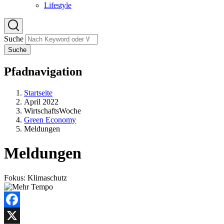
Lifestyle
Suche
Suche
Pfadnavigation
Startseite
April 2022
WirtschaftsWoche
Green Economy
Meldungen
Meldungen
Fokus: Klimaschutz
Facebook