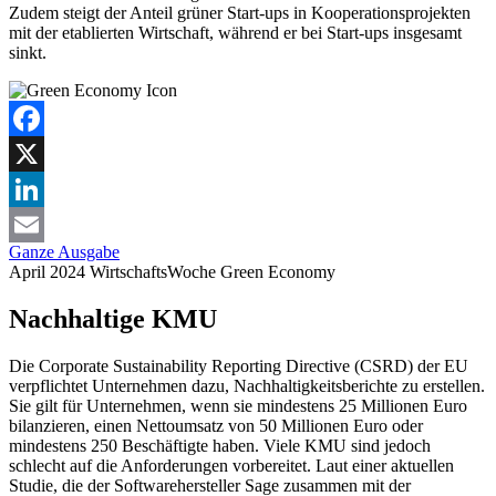
Zudem steigt der Anteil grüner Start-ups in Kooperationsprojekten
mit der etablierten Wirtschaft, während er bei Start-ups insgesamt
sinkt.
Facebook
X
LinkedIn
Ganze Ausgabe
Email
April 2024
WirtschaftsWoche
Green Economy
Nachhaltige KMU
Die Corporate Sustainability Reporting Directive (CSRD) der EU
verpflichtet Unternehmen dazu, Nachhaltigkeitsberichte zu erstellen.
Sie gilt für Unternehmen, wenn sie mindestens 25 Millionen Euro
bilanzieren, einen Nettoumsatz von 50 Millionen Euro oder
mindestens 250 Beschäftigte haben. Viele KMU sind jedoch
schlecht auf die Anforderungen vorbereitet. Laut einer aktuellen
Studie, die der Softwarehersteller Sage zusammen mit der