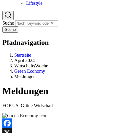
Lifestyle
Suche
Suche
Pfadnavigation
Startseite
April 2024
WirtschaftsWoche
Green Economy
Meldungen
Meldungen
FOKUS: Grüne Wirtschaft
Facebook