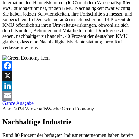
Internationalen Handelskammer (ICC) und dem Wirtschaftsprüfer
PwC durchgeführt hat, finden KMU Nachhaltigkeit zwar wichtig.
Sie haben jedoch Schwierigkeiten, ihre Fortschritte zu messen und
zu berichten. In Deutschland äußern sich bisher nur 13 Prozent der
KMU öffentlich zu ihren Umweltauswirkungen, obwohl sie sich
durch Kunden, Behörden und Mitarbeiter unter Druck gesetzt
sehen, nachhaltiger zu handeln. 40 Prozent der deutschen KMU
glauben, dass eine Nachhaltigkeitsberichterstattung ihren Ruf
verbessern würde.
Facebook
X
LinkedIn
Ganze Ausgabe
Email
April 2024
WirtschaftsWoche
Green Economy
Nachhaltige Industrie
Rund 80 Prozent der befragten Industrieunternehmen haben bereits