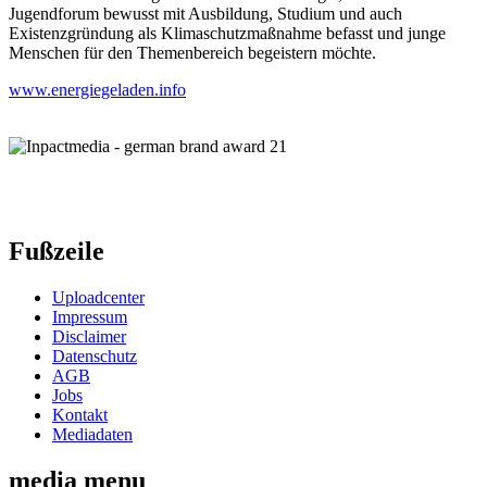
Jugendforum bewusst mit Ausbildung, Studium und auch
Existenzgründung als Klimaschutzmaßnahme befasst und junge
Menschen für den Themenbereich begeistern möchte.
www.energiegeladen.info
Fußzeile
Uploadcenter
Impressum
Disclaimer
Datenschutz
AGB
Jobs
Kontakt
Mediadaten
media menu