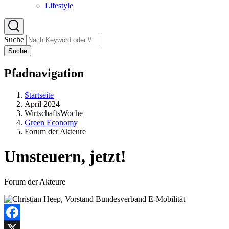
Lifestyle
Suche
Suche
Pfadnavigation
Startseite
April 2024
WirtschaftsWoche
Green Economy
Forum der Akteure
Umsteuern, jetzt!
Forum der Akteure
Facebook