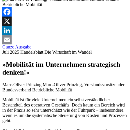
Facebook
X
LinkedIn
Ganze Ausgabe
Email
Juli 2025
Handelsblatt
Die Wirtschaft im Wandel
»Mobilität im Unternehmen strategisch
denken!«
Marc-Oliver Prinzing
Marc-Oliver Prinzing, Vorstandsvorsitzender
Bundesverband Betriebliche Mobilität
Mobilität ist für viele Unternehmen ein selbstverständlicher
Bestandteil des operativen Geschäfts. Doch kaum ein Bereich wird
in der Praxis so sehr unterschätzt wie der Fuhrpark – insbesondere,
wenn es um die systematische Steuerung von Kosten und Prozessen
geht.