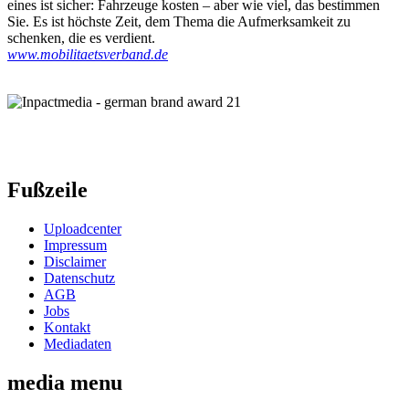
eines ist sicher: Fahrzeuge kosten – aber wie viel, das bestimmen
Sie. Es ist höchste Zeit, dem Thema die Aufmerksamkeit zu
schenken, die es verdient.
www.mobilitaetsverband.de
Fußzeile
Uploadcenter
Impressum
Disclaimer
Datenschutz
AGB
Jobs
Kontakt
Mediadaten
media menu