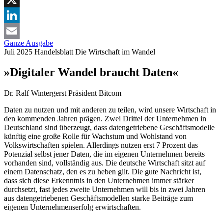
X
LinkedIn
Ganze Ausgabe
Email
Juli 2025
Handelsblatt
Die Wirtschaft im Wandel
»Digitaler Wandel braucht Daten«
Dr. Ralf Wintergerst
Präsident Bitcom
Daten zu nutzen und mit anderen zu teilen, wird unsere Wirtschaft in
den kommenden Jahren prägen. Zwei Drittel der Unternehmen in
Deutschland sind überzeugt, dass datengetriebene Geschäftsmodelle
künftig eine große Rolle für Wachstum und Wohlstand von
Volkswirtschaften spielen. Allerdings nutzen erst 7 Prozent das
Potenzial selbst jener Daten, die im eigenen Unternehmen bereits
vorhanden sind, vollständig aus. Die deutsche Wirtschaft sitzt auf
einem Datenschatz, den es zu heben gilt. Die gute Nachricht ist,
dass sich diese Erkenntnis in den Unternehmen immer stärker
durchsetzt, fast jedes zweite Unternehmen will bis in zwei Jahren
aus datengetriebenen Geschäftsmodellen starke Beiträge zum
eigenen Unternehmenserfolg erwirtschaften.