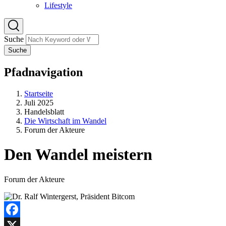
Lifestyle
Suche
Suche
Pfadnavigation
Startseite
Juli 2025
Handelsblatt
Die Wirtschaft im Wandel
Forum der Akteure
Den Wandel meistern
Forum der Akteure
Facebook