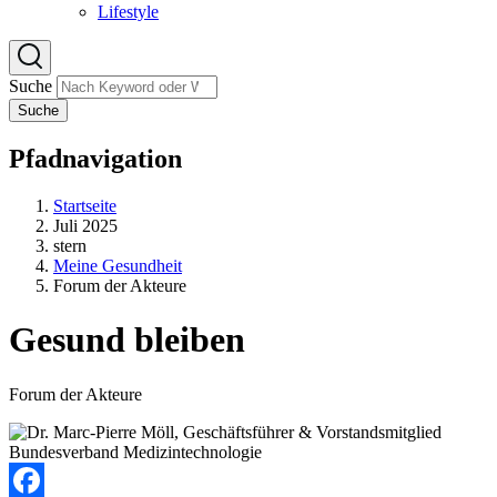
Lifestyle
Suche
Suche
Pfadnavigation
Startseite
Juli 2025
stern
Meine Gesundheit
Forum der Akteure
Gesund bleiben
Forum der Akteure