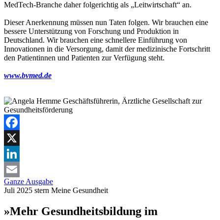
MedTech-Branche daher folgerichtig als „Leitwirtschaft“ an.
Dieser Anerkennung müssen nun Taten folgen. Wir brauchen eine
bessere Unterstützung von Forschung und Produktion in
Deutschland. Wir brauchen eine schnellere Einführung von
Innovationen in die Versorgung, damit der medizinische Fortschritt
den Patientinnen und Patienten zur Verfügung steht.
www.bvmed.de
Facebook
X
LinkedIn
Ganze Ausgabe
Email
Juli 2025
stern
Meine Gesundheit
»Mehr Gesundheitsbildung im