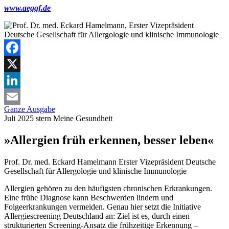
www.aeggf.de
Facebook
X
LinkedIn
Ganze Ausgabe
Email
Juli 2025
stern
Meine Gesundheit
»Allergien früh erkennen, besser leben«
Prof. Dr. med. Eckard Hamelmann
Erster Vizepräsident Deutsche
Gesellschaft für Allergologie und klinische Immunologie
Allergien gehören zu den häufigsten chronischen Erkrankungen.
Eine frühe Diagnose kann Beschwerden lindern und
Folgeerkrankungen vermeiden. Genau hier setzt die Initiative
Allergiescreening Deutschland an: Ziel ist es, durch einen
strukturierten Screening-Ansatz die frühzeitige Erkennung –