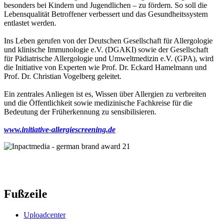
besonders bei Kindern und Jugendlichen – zu fördern. So soll die
Lebensqualität Betroffener verbessert und das Gesundheitssystem
entlastet werden.
Ins Leben gerufen von der Deutschen Gesellschaft für Allergologie
und klinische Immunologie e.V. (DGAKI) sowie der Gesellschaft
für Pädiatrische Allergologie und Umweltmedizin e.V. (GPA), wird
die Initiative von Experten wie Prof. Dr. Eckard Hamelmann und
Prof. Dr. Christian Vogelberg geleitet.
Ein zentrales Anliegen ist es, Wissen über Allergien zu verbreiten
und die Öffentlichkeit sowie medizinische Fachkreise für die
Bedeutung der Früherkennung zu sensibilisieren.
www.initiative-allergiescreening.de
Fußzeile
Uploadcenter