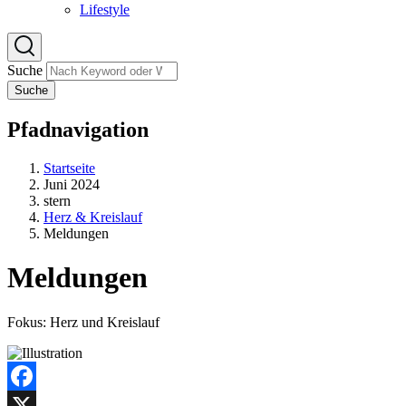
Lifestyle
Suche
Suche
Pfadnavigation
Startseite
Juni 2024
stern
Herz & Kreislauf
Meldungen
Meldungen
Fokus: Herz und Kreislauf
Facebook