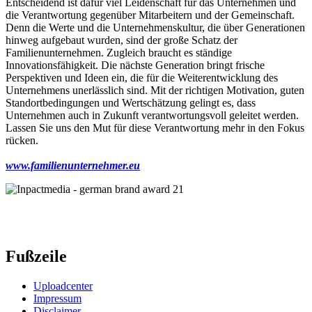
Entscheidend ist dafür viel Leidenschaft für das Unternehmen und
die Verantwortung gegenüber Mitarbeitern und der Gemeinschaft.
Denn die Werte und die Unternehmenskultur, die über Generationen
hinweg aufgebaut wurden, sind der große Schatz der
Familienunternehmen. Zugleich braucht es ständige
Innovationsfähigkeit. Die nächste Generation bringt frische
Perspektiven und Ideen ein, die für die Weiterentwicklung des
Unternehmens unerlässlich sind. Mit der richtigen Motivation, guten
Standortbedingungen und Wertschätzung gelingt es, dass
Unternehmen auch in Zukunft verantwortungsvoll geleitet werden.
Lassen Sie uns den Mut für diese Verantwortung mehr in den Fokus
rücken.
www.familienunternehmer.eu
Fußzeile
Uploadcenter
Impressum
Disclaimer