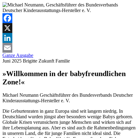
Facebook
X
LinkedIn
Ganze Ausgabe
Email
Juni 2025
Brigitte
Zukunft Familie
»Willkommen in der babyfreundlichen
Zone!«
Michael Neumann
Geschäftsführer des Bundesverbands Deutscher
Kinderausstattungs-Hersteller e. V.
Die Geburtenraten in ganz Europa sind seit langem niedrig. In
Deutschland wurden jüngst aber besonders wenige Babys geboren.
Globale Krisen verunsichern junge Menschen und wirken sich auf
ihre Lebensplanung aus. Aber es sind auch die Rahmenbedingungen
in unserem Land, die für junge Familien nicht ideal sind. Die