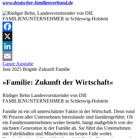
www.deutscher-familienverband.de
Facebook
X
LinkedIn
Ganze Ausgabe
Email
Juni 2025
Brigitte
Zukunft Familie
»Familie: Zukunft der Wirtschaft«
Rüdiger Behn
Landesvorsitzender von DIE
FAMILIENUNTERNEHMER in Schleswig-Holstein
Familie ist ein oft unterschätzter Faktor in der Wirtschaft. Denn rund
90 Prozent aller Unternehmen hierzulande sind familiengeführt. Ob
ein Familienunternehmen weiter besteht, hängt maßgeblich von der
nächsten Generation in der Familie ab. Sie führt das Unternehmen
mit Fabrikhallen und Mitarbeitern im besten Falle weiter.