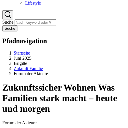
Lifestyle
Suche
Suche
Pfadnavigation
Startseite
Juni 2025
Brigitte
Zukunft Familie
Forum der Akteure
Zukunftssicher Wohnen Was
Familien stark macht – heute
und morgen
Forum der Akteure