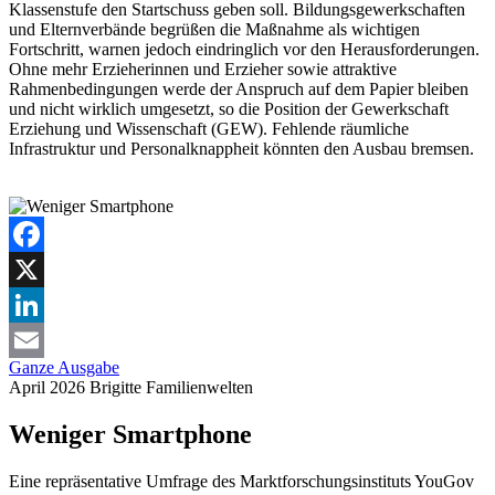
Klassenstufe den Startschuss geben soll. Bildungsgewerkschaften
und Elternverbände begrüßen die Maßnahme als wichtigen
Fortschritt, warnen jedoch eindringlich vor den Herausforderungen.
Ohne mehr Erzieherinnen und Erzieher sowie attraktive
Rahmenbedingungen werde der Anspruch auf dem Papier bleiben
und nicht wirklich umgesetzt, so die Position der Gewerkschaft
Erziehung und Wissenschaft (GEW). Fehlende räumliche
Infrastruktur und Personalknappheit könnten den Ausbau bremsen.
Facebook
X
LinkedIn
Ganze Ausgabe
Email
April 2026
Brigitte
Familienwelten
Weniger Smartphone
Eine repräsentative Umfrage des Marktforschungsinstituts YouGov