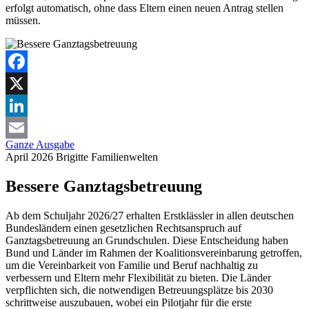
erfolgt automatisch, ohne dass Eltern einen neuen Antrag stellen
müssen.
Facebook
X
LinkedIn
Ganze Ausgabe
Email
April 2026
Brigitte
Familienwelten
Bessere Ganztagsbetreuung
Ab dem Schuljahr 2026/27 erhalten Erstklässler in allen deutschen
Bundesländern einen gesetzlichen Rechtsanspruch auf
Ganztagsbetreuung an Grundschulen. Diese Entscheidung haben
Bund und Länder im Rahmen der Koalitionsvereinbarung getroffen,
um die Vereinbarkeit von Familie und Beruf nachhaltig zu
verbessern und Eltern mehr Flexibilität zu bieten. Die Länder
verpflichten sich, die notwendigen Betreuungsplätze bis 2030
schrittweise auszubauen, wobei ein Pilotjahr für die erste