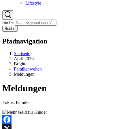
Lifestyle
Suche
Suche
Pfadnavigation
Startseite
April 2026
Brigitte
Familienwelten
Meldungen
Meldungen
Fokus: Familie
Facebook