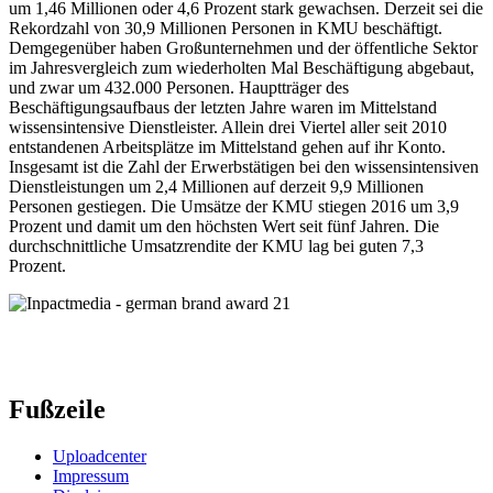
um 1,46 Millionen oder 4,6 Prozent stark gewachsen. Derzeit sei die
Rekordzahl von 30,9 Millionen Personen in KMU beschäftigt.
Demgegenüber haben Großunternehmen und der öffentliche Sektor
im Jahresvergleich zum wiederholten Mal Beschäftigung abgebaut,
und zwar um 432.000 Personen. Hauptträger des
Beschäftigungsaufbaus der letzten Jahre waren im Mittelstand
wissensintensive Dienstleister. Allein drei Viertel aller seit 2010
entstandenen Arbeitsplätze im Mittelstand gehen auf ihr Konto.
Insgesamt ist die Zahl der Erwerbstätigen bei den wissensintensiven
Dienstleistungen um 2,4 Millionen auf derzeit 9,9 Millionen
Personen gestiegen. Die Umsätze der KMU stiegen 2016 um 3,9
Prozent und damit um den höchsten Wert seit fünf Jahren. Die
durchschnittliche Umsatzrendite der KMU lag bei guten 7,3
Prozent.
Fußzeile
Uploadcenter
Impressum