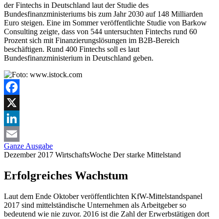
der Fintechs in Deutschland laut der Studie des
Bundesfinanzministeriums bis zum Jahr 2030 auf 148 Milliarden
Euro steigen. Eine im Sommer veröffentlichte Studie von Barkow
Consulting zeigte, dass von 544 untersuchten Fintechs rund 60
Prozent sich mit Finanzierungslösungen im B2B-Bereich
beschäftigen. Rund 400 Fintechs soll es laut
Bundesfinanzministerium in Deutschland geben.
Facebook
X
LinkedIn
Ganze Ausgabe
Email
Dezember 2017
WirtschaftsWoche
Der starke Mittelstand
Erfolgreiches Wachstum
Laut dem Ende Oktober veröffentlichten KfW-Mittelstandspanel
2017 sind mittelständische Unternehmen als Arbeitgeber so
bedeutend wie nie zuvor. 2016 ist die Zahl der Erwerbstätigen dort