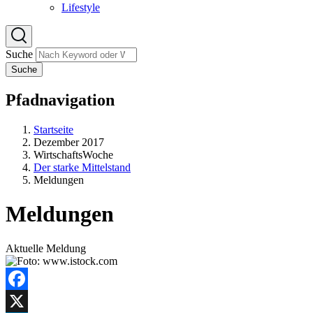
Lifestyle
Suche
Suche
Pfadnavigation
Startseite
Dezember 2017
WirtschaftsWoche
Der starke Mittelstand
Meldungen
Meldungen
Aktuelle Meldung
Facebook