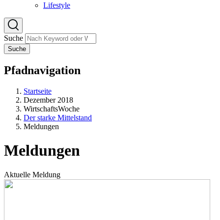
Lifestyle
Suche
Suche
Pfadnavigation
Startseite
Dezember 2018
WirtschaftsWoche
Der starke Mittelstand
Meldungen
Meldungen
Aktuelle Meldung