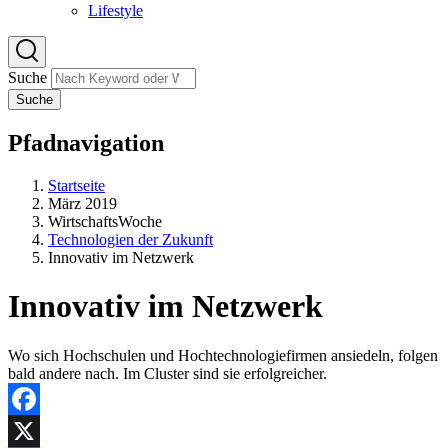
Lifestyle
Suche
Suche
Pfadnavigation
Startseite
März 2019
WirtschaftsWoche
Technologien der Zukunft
Innovativ im Netzwerk
Innovativ im Netzwerk
Wo sich Hochschulen und Hochtechnologiefirmen ansiedeln, folgen
bald andere nach. Im Cluster sind sie erfolgreicher.
Facebook