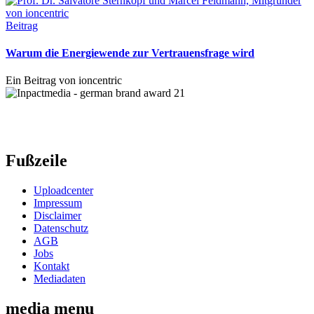
Beitrag
Warum die Energiewende zur Vertrauensfrage wird
Ein Beitrag von ioncentric
Fußzeile
Uploadcenter
Impressum
Disclaimer
Datenschutz
AGB
Jobs
Kontakt
Mediadaten
media menu